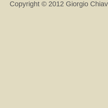
Copyright © 2012 Giorgio Chiavegat