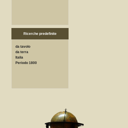
Ricerche predefinite
da tavolo
da terra
Italia
Periodo 1800