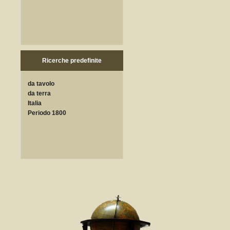
Ricerche predefinite
da tavolo
da terra
Italia
Periodo 1800