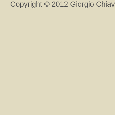
Copyright © 2012 Giorgio Chiavegat